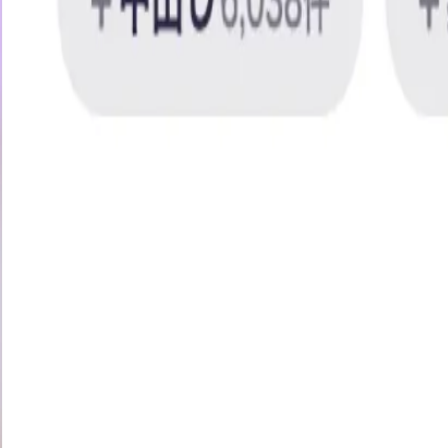
現場が終わったその後に 乱交